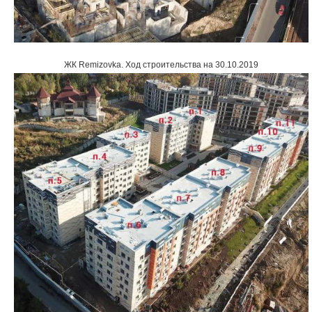
ЖК Remizovka
.
Ход строительства на 30.10.2019