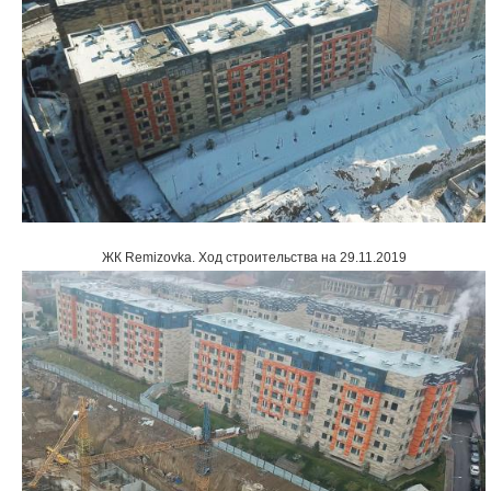
ЖК Remizovka
.
Ход строительства на 29.11.2019