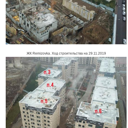
ЖК Remizovka
.
Ход строительства на 29.11.2019