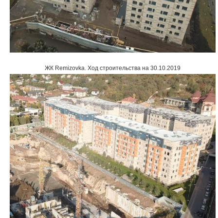
ЖК Remizovka
.
Ход строительства на 30.10.2019