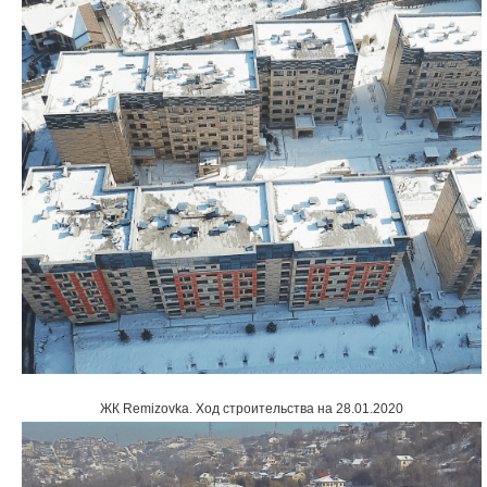
ЖК Remizovka
.
Ход строительства на 28.01.2020