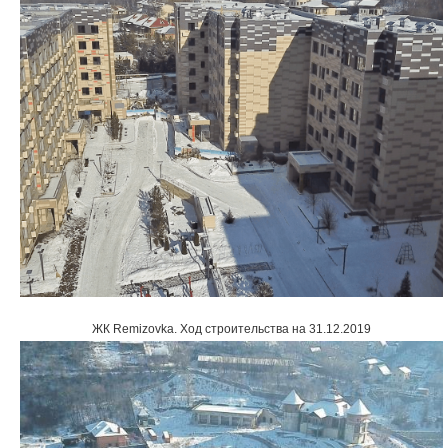
ЖК Remizovka
.
Ход строительства на 31.12.2019