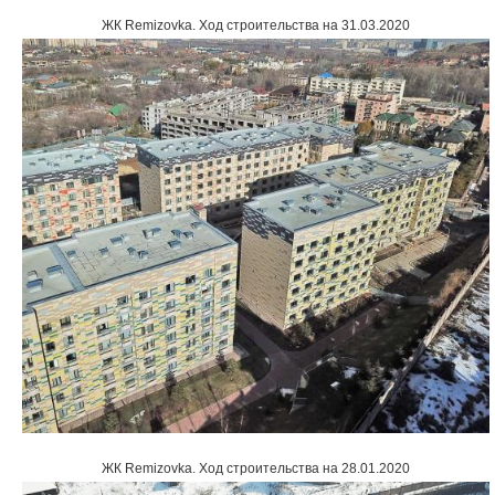
ЖК Remizovka
.
Ход строительства на 31.03.2020
ЖК Remizovka
.
Ход строительства на 28.01.2020