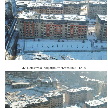
ЖК Remizovka
.
Ход строительства на 31.12.2019