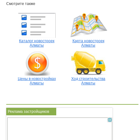
Смотрите также
Каталог новостроек
Карта новостроек
Алматы
Алматы
Цены в новостройках
Ход строительства
Алматы
Алматы
Реклама застройщиков