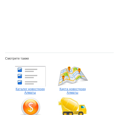
Смотрите также
Каталог новостроек
Карта новостроек
Алматы
Алматы