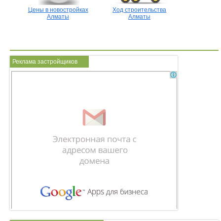
Цены в новостройках
Ход строительства
Алматы
Алматы
Реклама застройщиков