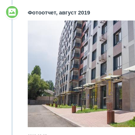
Объявления
Фотоотчет, август 2019
Кабинет