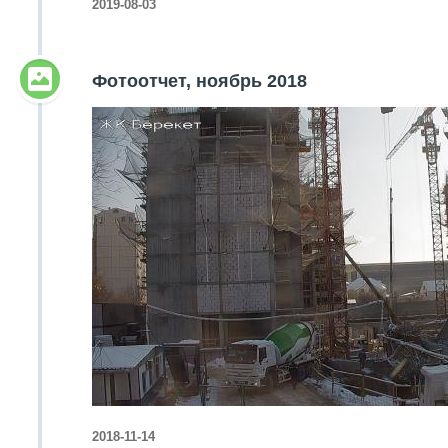
2019-08-03
Фотоотчет, ноябрь 2018
2018-11-14