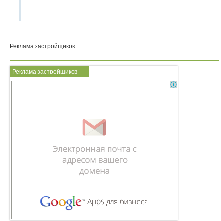
Реклама застройщиков
Реклама застройщиков