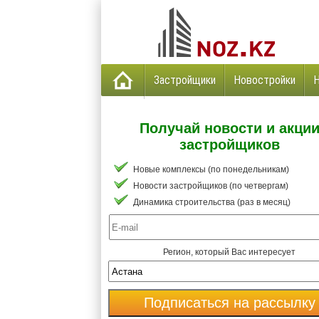
Застройщики
Новостройки
Получай новости и акци
застройщиков
Новые комплексы (по понедельникам)
Новости застройщиков (по четвергам)
Динамика строительства (раз в месяц)
Регион, который Вас интересует