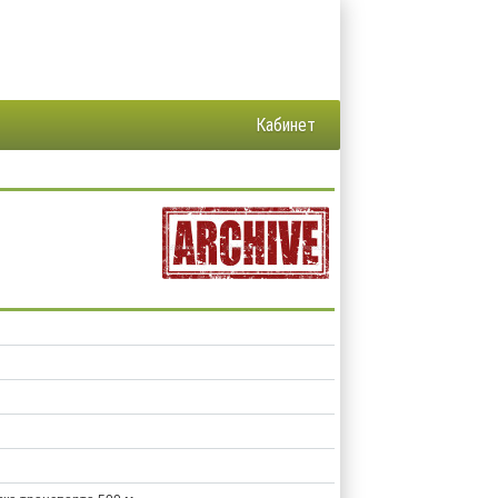
Кабинет