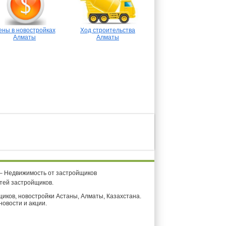
ены в новостройках
Ход строительства
Алматы
Алматы
 – Недвижимость от застройщиков
тей застройщиков.
иков, новостройки Астаны, Алматы, Казахстана.
 новости и акции.