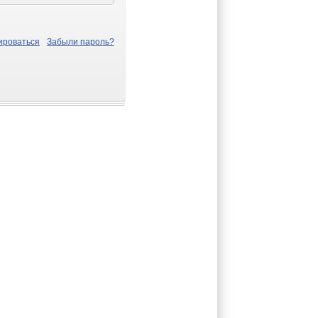
ироваться
Забыли пароль?