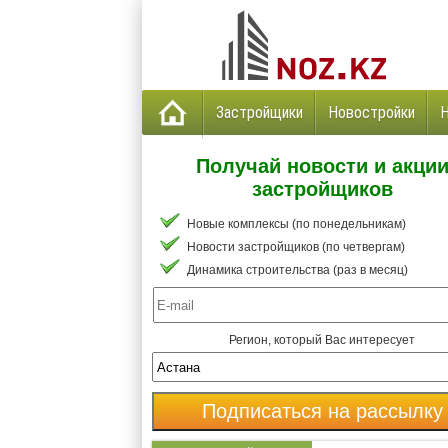
Застройщики
Новостройки
Получай новости и акци
застройщиков
Новые комплексы (по понедельникам)
Новости застройщиков (по четвергам)
Динамика строительства (раз в месяц)
Регион, который Вас интересует