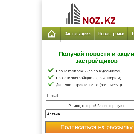
Застройщики
Новостройки
Получай новости и акци
застройщиков
Новые комплексы (по понедельникам)
Новости застройщиков (по четвергам)
Динамика строительства (раз в месяц)
Регион, который Вас интересует