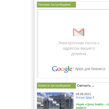
Реклама застройщиков
Новости застройщиков
Смотреть →
04.06.2021
Алтын Шар 2
Акция «Цена бомба – с
комбо!»